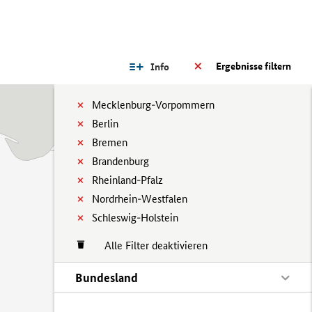
Ergebnisse filtern
Info
Mecklenburg-Vorpommern
Berlin
Bremen
Brandenburg
Rheinland-Pfalz
Nordrhein-Westfalen
Schleswig-Holstein
Alle Filter deaktivieren
Bundesland