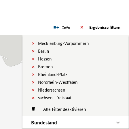
Ergebnisse filtern
Info
Mecklenburg-Vorpommern
Berlin
Hessen
Bremen
Rheinland-Pfalz
Nordrhein-Westfalen
Niedersachsen
sachsen__freistaat
Alle Filter deaktivieren
Bundesland