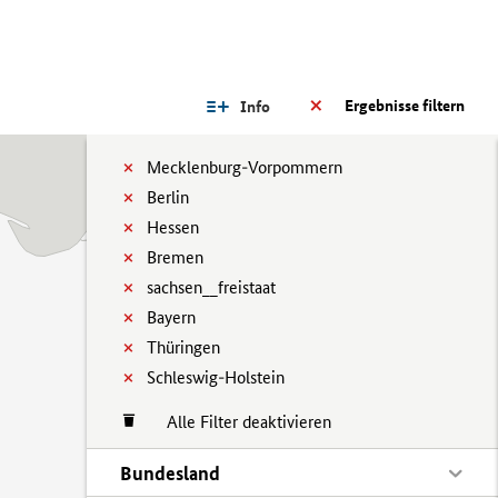
Ergebnisse filtern
Info
Mecklenburg-Vorpommern
Berlin
Hessen
Bremen
sachsen__freistaat
Bayern
Thüringen
Schleswig-Holstein
Alle Filter deaktivieren
Bundesland