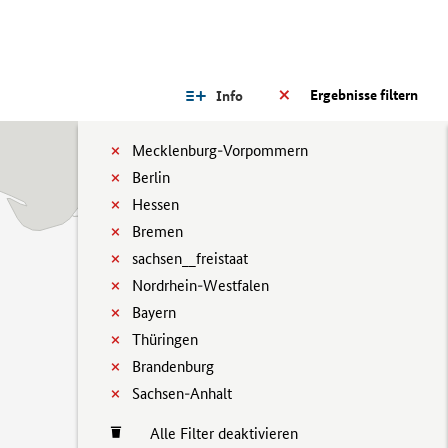
Ergebnisse filtern
Info
Mecklenburg-Vorpommern
Berlin
Hessen
Bremen
sachsen__freistaat
Nordrhein-Westfalen
Bayern
Thüringen
Brandenburg
Sachsen-Anhalt
Alle Filter deaktivieren