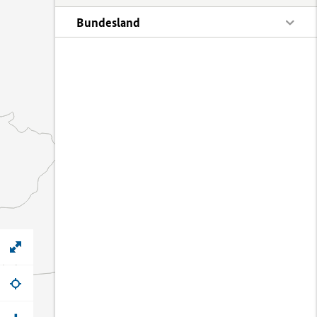
Bundesland