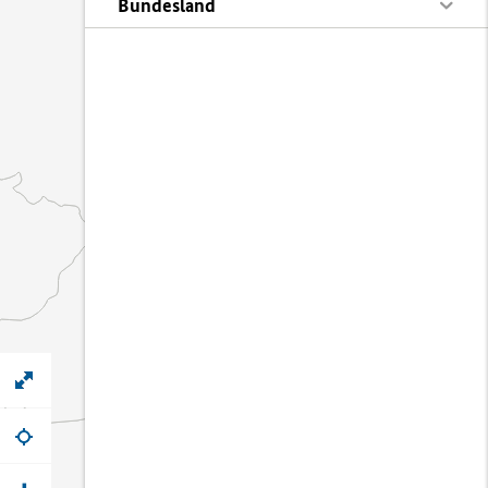
Bundesland