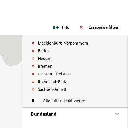
Ergebnisse filtern
Info
Mecklenburg-Vorpommern
Berlin
Hessen
Bremen
sachsen__freistaat
Rheinland-Pfalz
Sachsen-Anhalt
Alle Filter deaktivieren
Bundesland