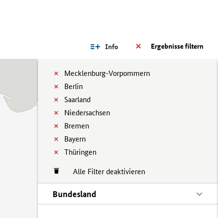
Ergebnisse filtern
Info
Mecklenburg-Vorpommern
Berlin
Saarland
Niedersachsen
Bremen
Bayern
Thüringen
Alle Filter deaktivieren
Bundesland