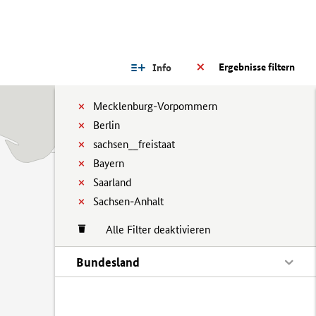
Ergebnisse filtern
Info
Mecklenburg-Vorpommern
Berlin
sachsen__freistaat
Bayern
Saarland
Sachsen-Anhalt
Alle Filter deaktivieren
Bundesland