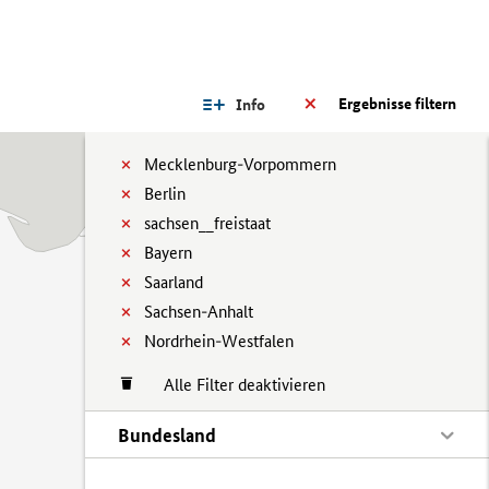
Ergebnisse filtern
Info
Mecklenburg-Vorpommern
Berlin
sachsen__freistaat
Bayern
Saarland
Sachsen-Anhalt
Nordrhein-Westfalen
Alle Filter deaktivieren
Bundesland