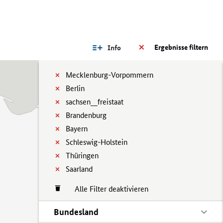
Ergebnisse filtern
Info
Mecklenburg-Vorpommern
Berlin
sachsen__freistaat
Brandenburg
Bayern
Schleswig-Holstein
Thüringen
Saarland
Alle Filter deaktivieren
Bundesland