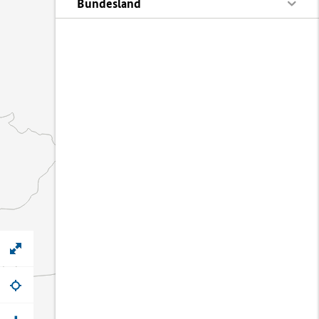
Bundesland