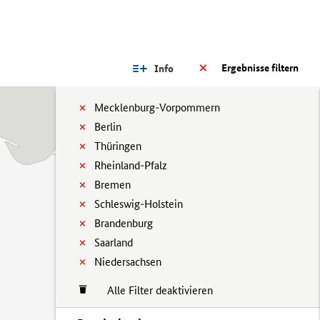
Ergebnisse filtern
Info
Mecklenburg-Vorpommern
Berlin
Thüringen
Rheinland-Pfalz
Bremen
Schleswig-Holstein
Brandenburg
Saarland
Niedersachsen
Alle Filter deaktivieren