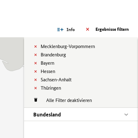
Ergebnisse filtern
Info
Mecklenburg-Vorpommern
Brandenburg
Bayern
Hessen
Sachsen-Anhalt
Thüringen
Alle Filter deaktivieren
Bundesland