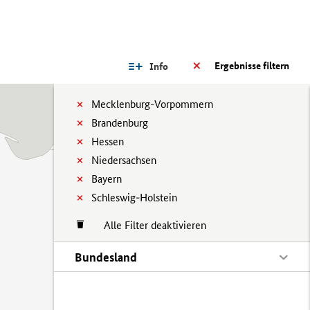
Ergebnisse filtern
Info
Mecklenburg-Vorpommern
Brandenburg
Hessen
Niedersachsen
Bayern
Schleswig-Holstein
Alle Filter deaktivieren
Bundesland