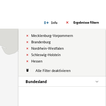
Ergebnisse filtern
Info
Mecklenburg-Vorpommern
Brandenburg
Nordrhein-Westfalen
Schleswig-Holstein
Hessen
Alle Filter deaktivieren
Bundesland