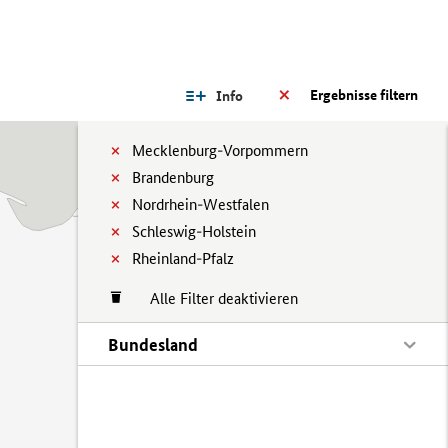
Ergebnisse filtern
Info
Mecklenburg-Vorpommern
Brandenburg
Nordrhein-Westfalen
Schleswig-Holstein
Rheinland-Pfalz
Alle Filter deaktivieren
Bundesland