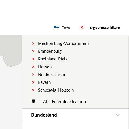
Ergebnisse filtern
Info
Mecklenburg-Vorpommern
Brandenburg
Rheinland-Pfalz
Hessen
Niedersachsen
Bayern
Schleswig-Holstein
Alle Filter deaktivieren
Bundesland