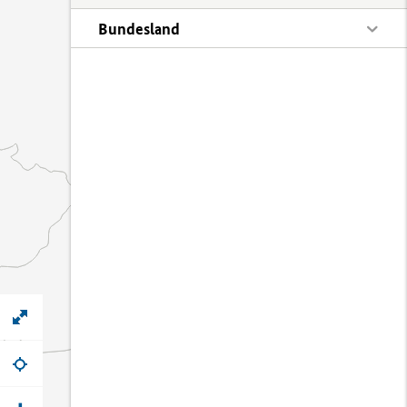
Bundesland