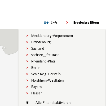
Ergebnisse filtern
Info
Mecklenburg-Vorpommern
Brandenburg
Saarland
sachsen__freistaat
Rheinland-Pfalz
Berlin
Schleswig-Holstein
Nordrhein-Westfalen
Bayern
Hessen
Alle Filter deaktivieren