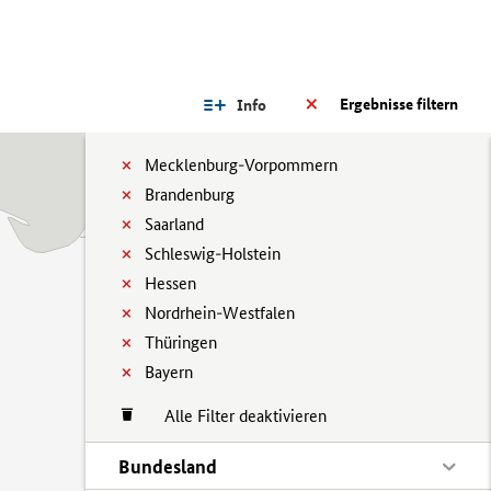
Ergebnisse filtern
Info
Mecklenburg-Vorpommern
Brandenburg
Saarland
Schleswig-Holstein
Hessen
Nordrhein-Westfalen
Thüringen
Bayern
Alle Filter deaktivieren
Bundesland