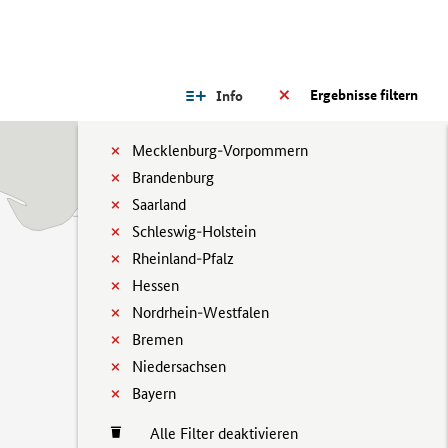
Ergebnisse filtern
Info
Mecklenburg-Vorpommern
Brandenburg
Saarland
Schleswig-Holstein
Rheinland-Pfalz
Hessen
Nordrhein-Westfalen
Bremen
Niedersachsen
Bayern
Alle Filter deaktivieren