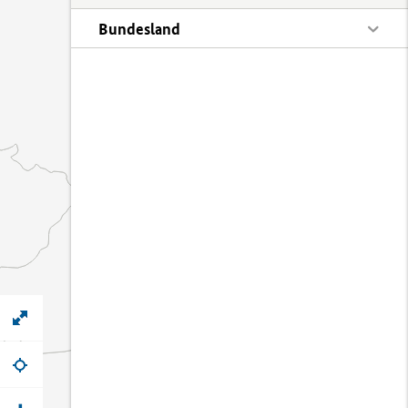
Bundesland