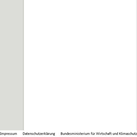
Impressum
Datenschutzerklärung
Bundesministerium für Wirtschaft und Klimaschutz