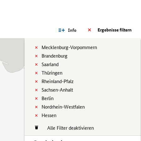
Ergebnisse filtern
Info
Mecklenburg-Vorpommern
Brandenburg
Saarland
Thüringen
Rheinland-Pfalz
Sachsen-Anhalt
Berlin
Nordrhein-Westfalen
Hessen
Alle Filter deaktivieren