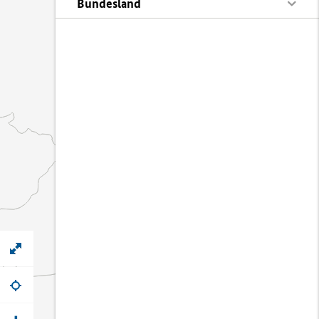
Bundesland