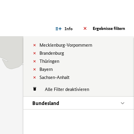
Ergebnisse filtern
Info
Mecklenburg-Vorpommern
Brandenburg
Thüringen
Bayern
Sachsen-Anhalt
Alle Filter deaktivieren
Bundesland