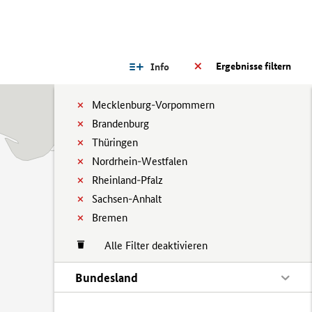
Ergebnisse filtern
Info
Mecklenburg-Vorpommern
Brandenburg
Thüringen
Nordrhein-Westfalen
Rheinland-Pfalz
Sachsen-Anhalt
Bremen
Alle Filter deaktivieren
Bundesland