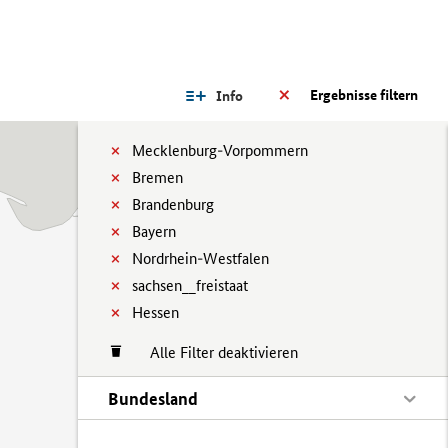
Ergebnisse filtern
Info
Mecklenburg-Vorpommern
Bremen
Brandenburg
Bayern
Nordrhein-Westfalen
sachsen__freistaat
Hessen
Alle Filter deaktivieren
Bundesland