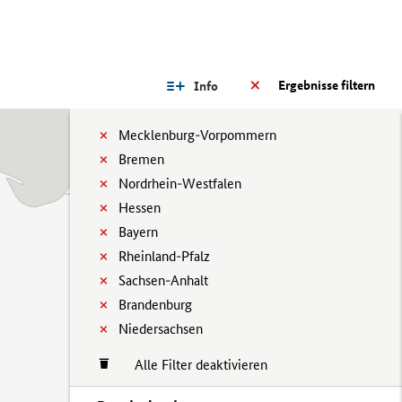
Ergebnisse filtern
Info
Mecklenburg-Vorpommern
Bremen
Nordrhein-Westfalen
Hessen
Bayern
Rheinland-Pfalz
Sachsen-Anhalt
Brandenburg
Niedersachsen
Alle Filter deaktivieren