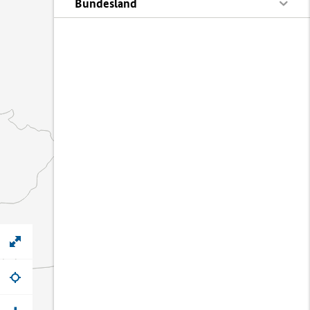
Bundesland