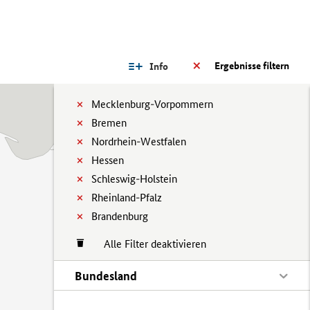
Ergebnisse filtern
Info
Mecklenburg-Vorpommern
Bremen
Nordrhein-Westfalen
Hessen
Schleswig-Holstein
Rheinland-Pfalz
Brandenburg
Alle Filter deaktivieren
Bundesland