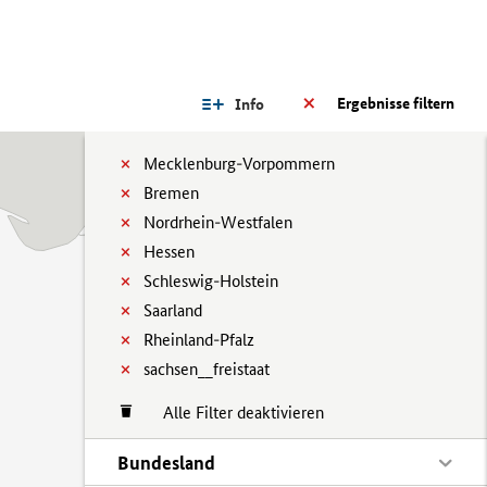
Ergebnisse filtern
Info
Mecklenburg-Vorpommern
Bremen
Nordrhein-Westfalen
Hessen
Schleswig-Holstein
Saarland
Rheinland-Pfalz
sachsen__freistaat
Alle Filter deaktivieren
Bundesland