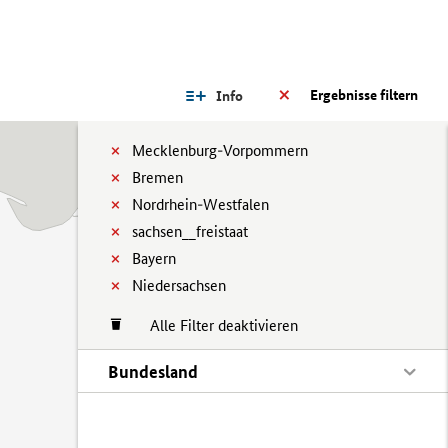
Ergebnisse filtern
Info
Mecklenburg-Vorpommern
Bremen
Nordrhein-Westfalen
sachsen__freistaat
Bayern
Niedersachsen
Alle Filter deaktivieren
Bundesland