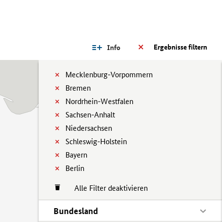
Ergebnisse filtern
Info
Mecklenburg-Vorpommern
Bremen
Nordrhein-Westfalen
Sachsen-Anhalt
Niedersachsen
Schleswig-Holstein
Bayern
Berlin
Alle Filter deaktivieren
Bundesland