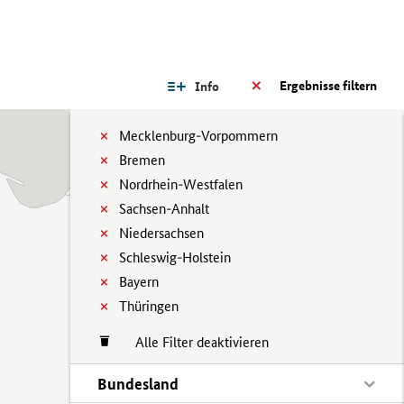
Ergebnisse filtern
Info
Mecklenburg-Vorpommern
Bremen
Nordrhein-Westfalen
Sachsen-Anhalt
Niedersachsen
Schleswig-Holstein
Bayern
Thüringen
Alle Filter deaktivieren
Bundesland