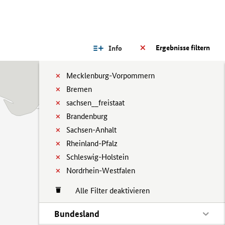
Ergebnisse filtern
Info
Mecklenburg-Vorpommern
Bremen
sachsen__freistaat
Brandenburg
Sachsen-Anhalt
Rheinland-Pfalz
Schleswig-Holstein
Nordrhein-Westfalen
Alle Filter deaktivieren
Bundesland