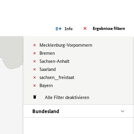
Ergebnisse filtern
Info
Mecklenburg-Vorpommern
Bremen
Sachsen-Anhalt
Saarland
sachsen__freistaat
Bayern
Alle Filter deaktivieren
Bundesland