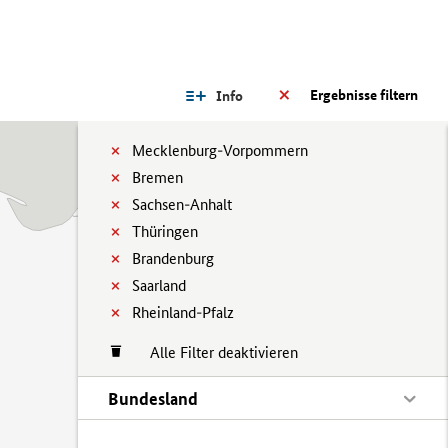
Ergebnisse filtern
Info
Mecklenburg-Vorpommern
Bremen
Sachsen-Anhalt
Thüringen
Brandenburg
Saarland
Rheinland-Pfalz
Alle Filter deaktivieren
Bundesland