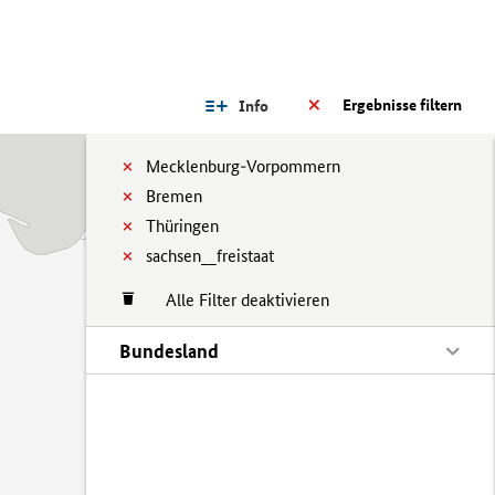
Ergebnisse filtern
Info
Mecklenburg-Vorpommern
Bremen
Thüringen
sachsen__freistaat
Alle Filter deaktivieren
Bundesland