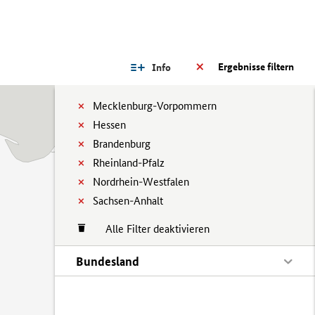
Ergebnisse filtern
Info
Mecklenburg-Vorpommern
Hessen
Brandenburg
Rheinland-Pfalz
Nordrhein-Westfalen
Sachsen-Anhalt
Alle Filter deaktivieren
Bundesland