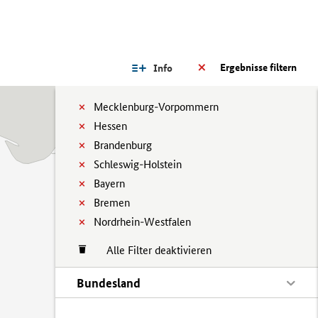
Ergebnisse filtern
Info
Mecklenburg-Vorpommern
Hessen
Brandenburg
Schleswig-Holstein
Bayern
Bremen
Nordrhein-Westfalen
Alle Filter deaktivieren
Bundesland