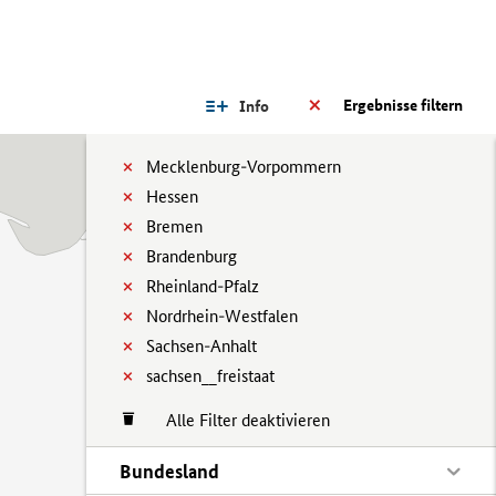
Ergebnisse filtern
Info
Mecklenburg-Vorpommern
Hessen
Bremen
Brandenburg
Rheinland-Pfalz
Nordrhein-Westfalen
Sachsen-Anhalt
sachsen__freistaat
Alle Filter deaktivieren
Bundesland