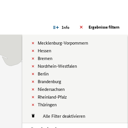
Ergebnisse filtern
Info
Mecklenburg-Vorpommern
Hessen
Bremen
Nordrhein-Westfalen
Berlin
Brandenburg
Niedersachsen
Rheinland-Pfalz
Thüringen
Alle Filter deaktivieren