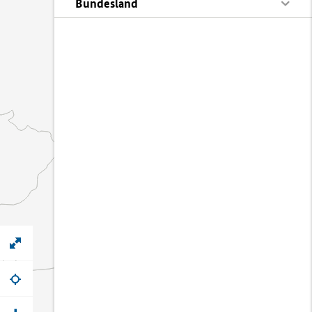
Bundesland