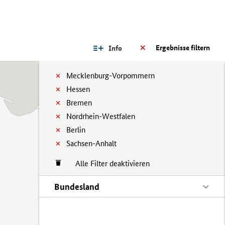
Ergebnisse filtern
Info
Mecklenburg-Vorpommern
Hessen
Bremen
Nordrhein-Westfalen
Berlin
Sachsen-Anhalt
Alle Filter deaktivieren
Bundesland