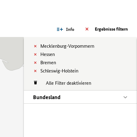
Ergebnisse filtern
Info
Mecklenburg-Vorpommern
Hessen
Bremen
Schleswig-Holstein
Alle Filter deaktivieren
Bundesland