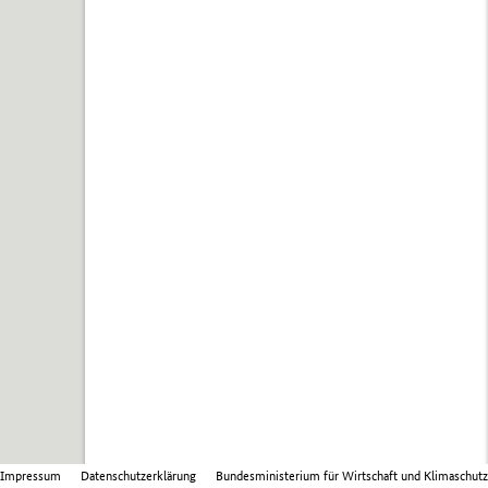
Impressum
Datenschutzerklärung
Bundesministerium für Wirtschaft und Klimaschutz