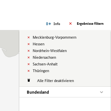
Ergebnisse filtern
Info
Mecklenburg-Vorpommern
Hessen
Nordrhein-Westfalen
Niedersachsen
Sachsen-Anhalt
Thüringen
Alle Filter deaktivieren
Bundesland