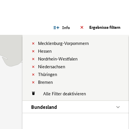
Ergebnisse filtern
Info
Mecklenburg-Vorpommern
Hessen
Nordrhein-Westfalen
Niedersachsen
Thüringen
Bremen
Alle Filter deaktivieren
Bundesland