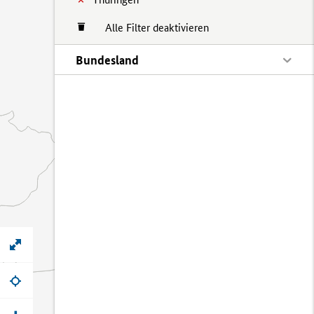
Alle Filter deaktivieren
Bundesland