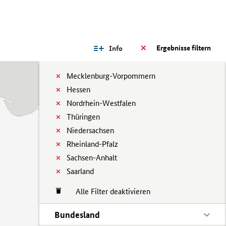
Ergebnisse filtern
Info
Mecklenburg-Vorpommern
Hessen
Nordrhein-Westfalen
Thüringen
Niedersachsen
Rheinland-Pfalz
Sachsen-Anhalt
Saarland
Alle Filter deaktivieren
Bundesland