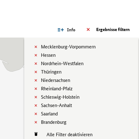
Ergebnisse filtern
Info
Mecklenburg-Vorpommern
Hessen
Nordrhein-Westfalen
Thüringen
Niedersachsen
Rheinland-Pfalz
Schleswig-Holstein
Sachsen-Anhalt
Saarland
Brandenburg
Alle Filter deaktivieren