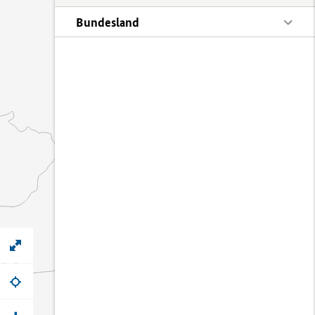
Bundesland