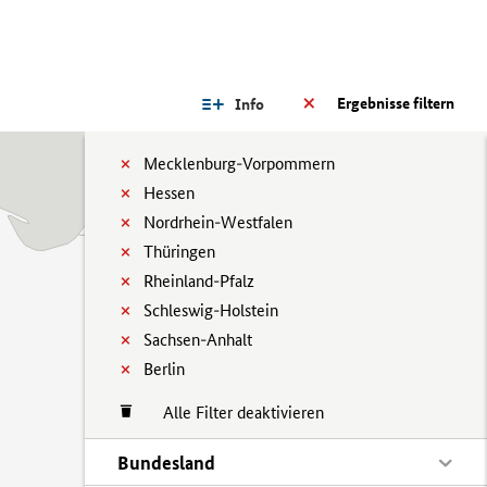
Ergebnisse filtern
Info
Mecklenburg-Vorpommern
Hessen
Nordrhein-Westfalen
Thüringen
Rheinland-Pfalz
Schleswig-Holstein
Sachsen-Anhalt
Berlin
Alle Filter deaktivieren
Bundesland