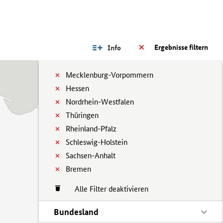
Ergebnisse filtern
Info
Mecklenburg-Vorpommern
Hessen
Nordrhein-Westfalen
Thüringen
Rheinland-Pfalz
Schleswig-Holstein
Sachsen-Anhalt
Bremen
Alle Filter deaktivieren
Bundesland