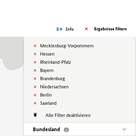
Ergebnisse filtern
Info
Mecklenburg-Vorpommern
Hessen
Rheinland-Pfalz
Bayern
Brandenburg
Niedersachsen
Berlin
Saarland
Alle Filter deaktivieren
Bundesland
i