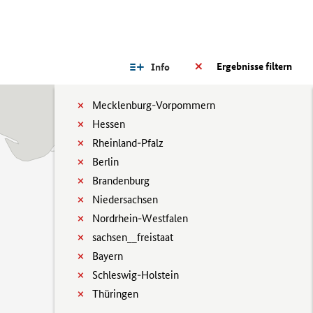
Ergebnisse filtern
Info
Mecklenburg-Vorpommern
Hessen
Rheinland-Pfalz
Berlin
Brandenburg
Niedersachsen
Nordrhein-Westfalen
sachsen__freistaat
Bayern
Schleswig-Holstein
Thüringen