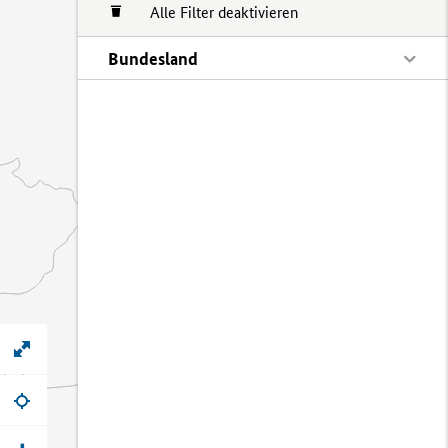
Alle Filter deaktivieren
Bundesland